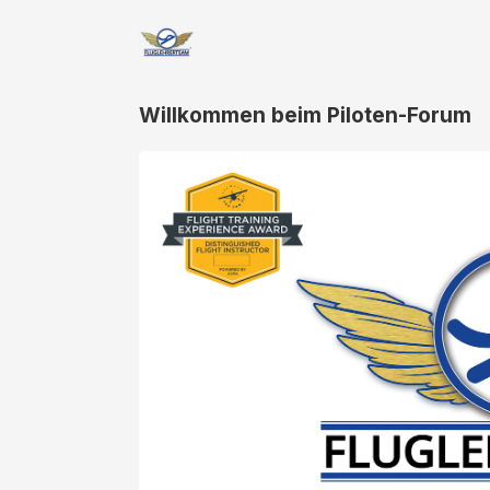
Willkommen beim Piloten-Forum