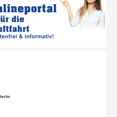
erlin