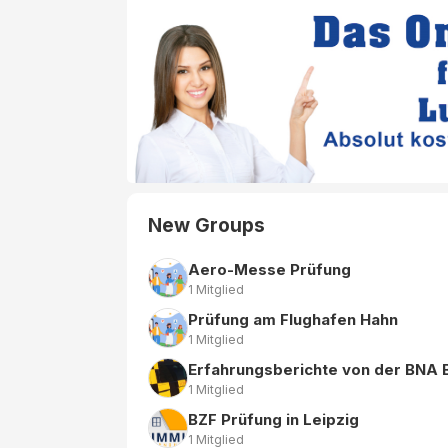
New Groups
Aero-Messe Prüfung
1 Mitglied
Prüfung am Flughafen Hahn
1 Mitglied
Erfahrungsberichte von der BNA B
1 Mitglied
BZF Prüfung in Leipzig
1 Mitglied